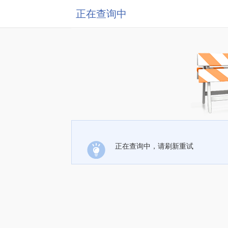
正在查询中
正在查询中，请刷新重试