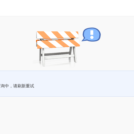
查询中，请刷新重试