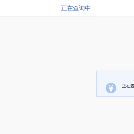
正在查询中
正在