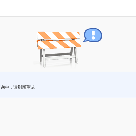
查询中，请刷新重试