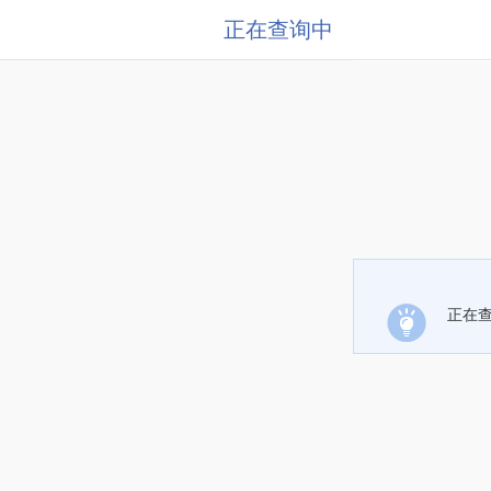
正在查询中
正在