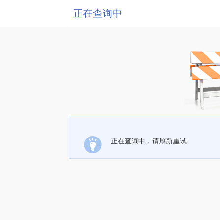
正在查询中
正在查询中，请刷新重试