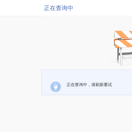
正在查询中
正在查询中，请刷新重试