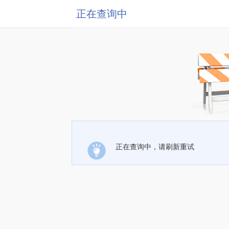
正在查询中
正在查询中，请刷新重试