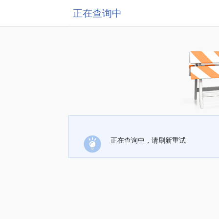
正在查询中
正在查询中，请刷新重试