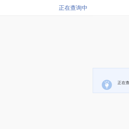
正在查询中
正在