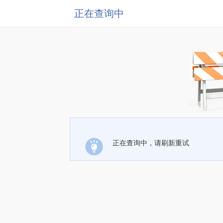
正在查询中
正在查询中，请刷新重试