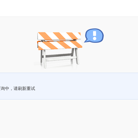
查询中，请刷新重试