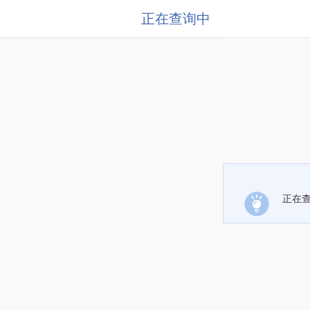
正在查询中
正在