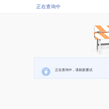
正在查询中
正在查询中，请刷新重试