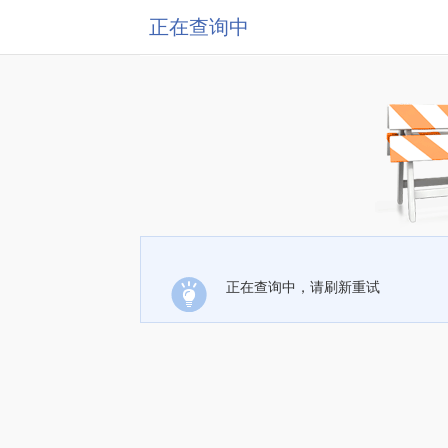
正在查询中
正在查询中，请刷新重试