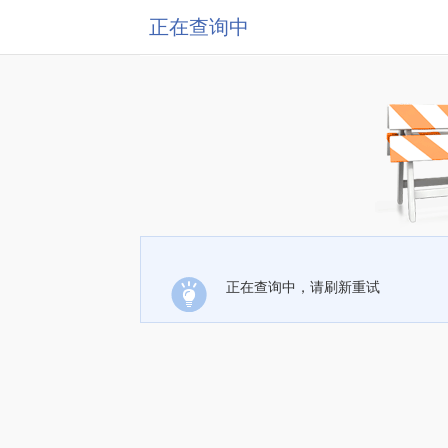
正在查询中
正在查询中，请刷新重试