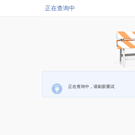
正在查询中
正在查询中，请刷新重试